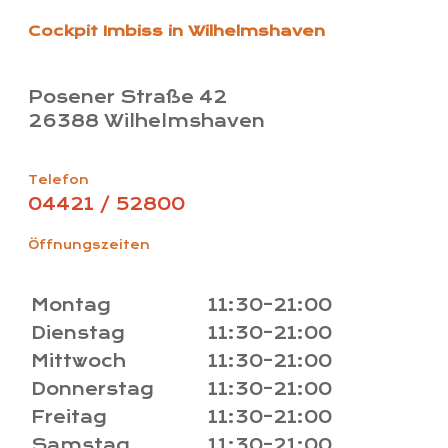
Cockpit Imbiss in Wilhelmshaven
Posener Straße 42
26388 Wilhelmshaven
Telefon
04421 / 52800
Öffnungszeiten
Montag
11:30–21:00
Dienstag
11:30–21:00
Mittwoch
11:30–21:00
Donnerstag
11:30–21:00
Freitag
11:30–21:00
Samstag
11:30–21:00