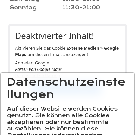
Sonntag
11:30–21:00
Deaktivierter Inhalt!
Aktivieren Sie das Cookie
Externe Medien > Google
Maps
um diesen Inhalt anzuzeigen!
Anbieter: Google
Karten von Google Maps.
Datenschutzerklärung
Datenschutzeinste
COOKIE AKTIVIEREN
llungen
Auf dieser Website werden Cookies
genutzt. Sie können alle Cookies
akzeptieren oder nur bestimmte
auswählen. Sie können diese